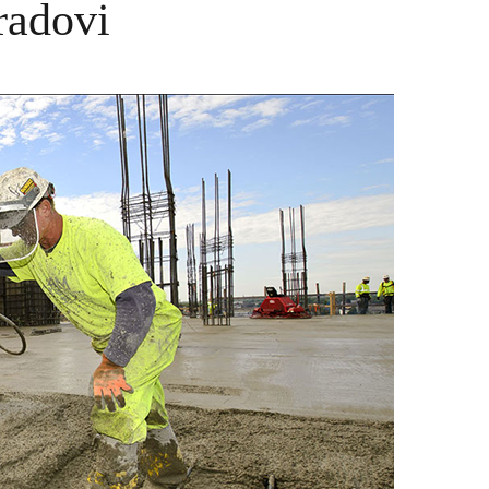
radovi