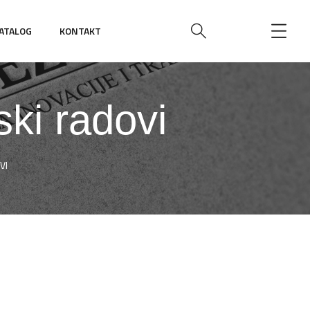
ATALOG
KONTAKT
ski radovi
VI