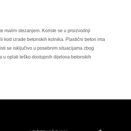
ći te malim stezanjem. Koriste se u proizvodnji
li kod izrade betonskih kolnika. Plastični beton ima
risti se isključivo u posebnim situacijama zbog
a u oplati teško dostupnih dijelova betonskih