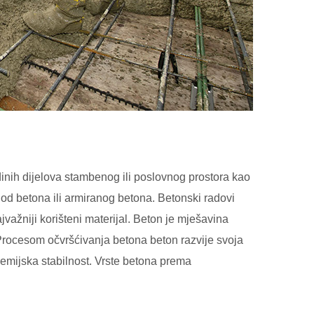
inih dijelova stambenog ili poslovnog prostora kao
e od betona ili armiranog betona. Betonski radovi
važniji korišteni materijal. Beton je mješavina
Procesom očvršćivanja betona beton razvije svoja
kemijska stabilnost. Vrste betona prema