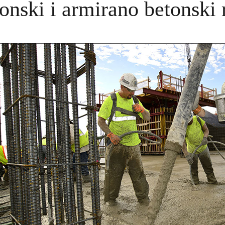
onski i armirano betonski 