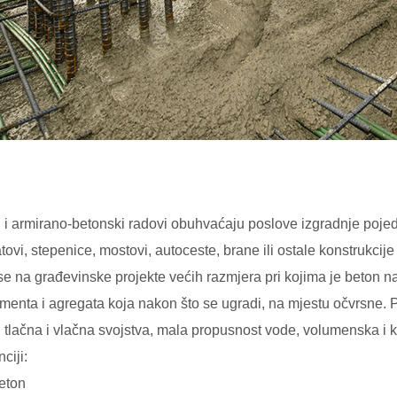
 i armirano-betonski radovi obuhvaćaju poslove izgradnje pojed
atovi, stepenice, mostovi, autoceste, brane ili ostale konstrukcij
e na građevinske projekte većih razmjera pri kojima je beton naj
menta i agregata koja nakon što se ugradi, na mjestu očvrsne. 
: tlačna i vlačna svojstva, mala propusnost vode, volumenska i 
ciji:
beton