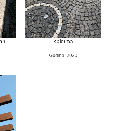
van
Kaldrma
Godina: 2020