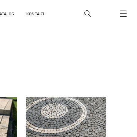
ATALOG
KONTAKT