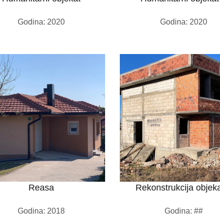
Godina: 2020
Godina: 2020
Reasa
Rekonstrukcija objeka
Godina: 2018
Godina: ##