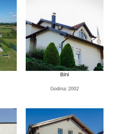
Bini
Godina: 2002