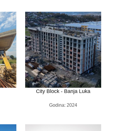
City Block - Banja Luka
Godina: 2024