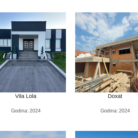
Vila Lola
Doxat
Godina: 2024
Godina: 2024