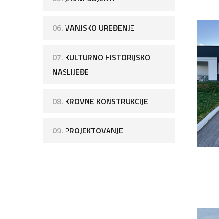
06.
VANJSKO UREĐENJE
07.
KULTURNO HISTORIJSKO
NASLIJEĐE
08.
KROVNE KONSTRUKCIJE
09.
PROJEKTOVANJE