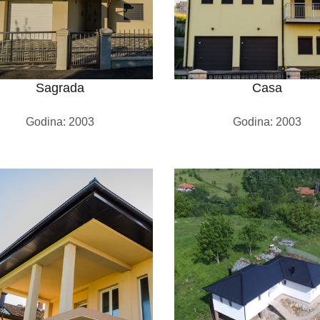
Sagrada
Casa
Godina: 2003
Godina: 2003