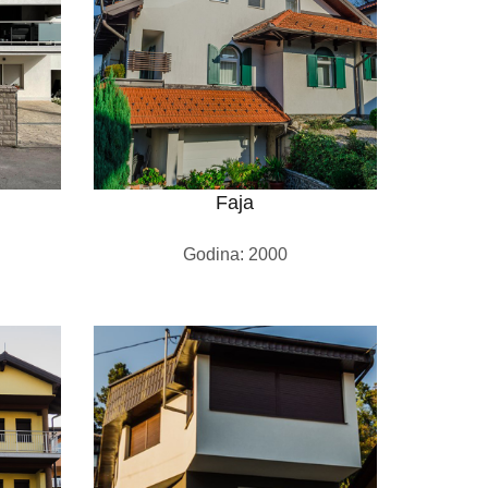
Faja
Godina: 2000