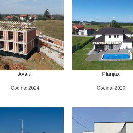
Avala
Planjax
Godina: 2024
Godina: 2020