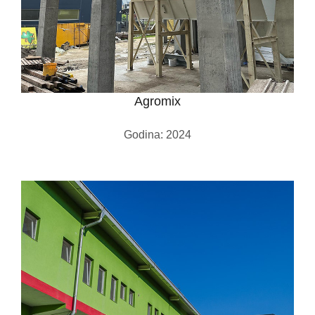
Agromix
Godina: 2024