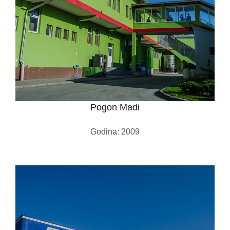
Pogon Madi
Godina: 2009