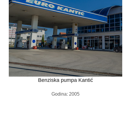
Benziska pumpa Kantić
Godina: 2005