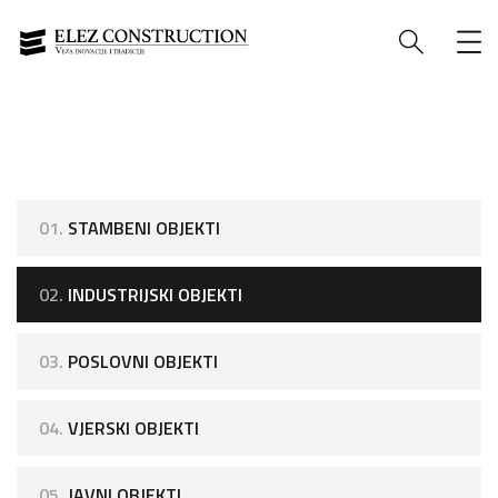
01.
STAMBENI OBJEKTI
02.
INDUSTRIJSKI OBJEKTI
03.
POSLOVNI OBJEKTI
04.
VJERSKI OBJEKTI
05.
JAVNI OBJEKTI